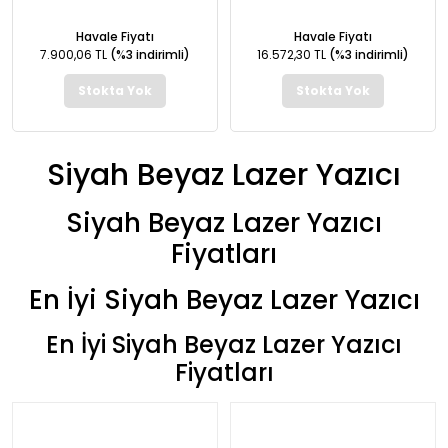
Havale Fiyatı
Havale Fiyatı
7.900,06 TL
(%3 indirimli)
16.572,30 TL
(%3 indirimli)
Stokta Yok
Stokta Yok
Siyah Beyaz Lazer Yazıcı
Siyah Beyaz Lazer Yazıcı
Fiyatları
En İyi Siyah Beyaz Lazer Yazıcı
En İyi Siyah Beyaz Lazer Yazıcı
Fiyatları