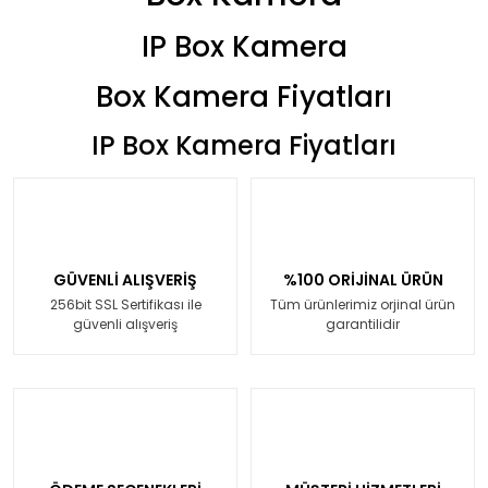
IP Box Kamera
Box Kamera Fiyatları
IP Box Kamera Fiyatları
GÜVENLİ ALIŞVERİŞ
%100 ORİJİNAL ÜRÜN
256bit SSL Sertifikası ile
Tüm ürünlerimiz orjinal ürün
güvenli alışveriş
garantilidir