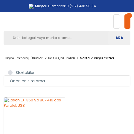
Müşteri Hizmetleri: 0 (212) 438 50 34
ARA
Bilişim Teknoloji Ürünleri
Baskı Çözümleri
Nokta Vuruşlu Yazıcı
Stoktakiler