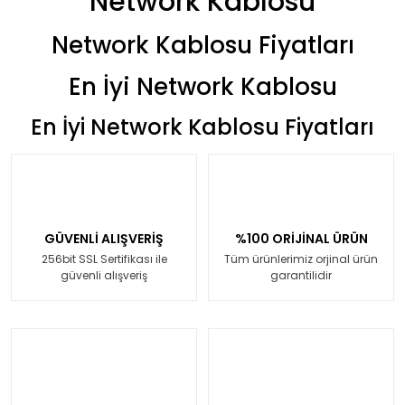
Network Kablosu
Network Kablosu Fiyatları
En İyi Network Kablosu
En İyi Network Kablosu Fiyatları
GÜVENLİ ALIŞVERİŞ
%100 ORİJİNAL ÜRÜN
256bit SSL Sertifikası ile
Tüm ürünlerimiz orjinal ürün
güvenli alışveriş
garantilidir