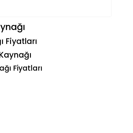
ynağı
Fiyatları
 Kaynağı
ğı Fiyatları