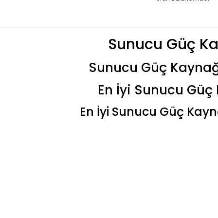
Sunucu Güç Ka
Sunucu Güç Kaynağı 
En İyi Sunucu Güç
En İyi Sunucu Güç Kayna