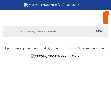
Müşteri Hizmetleri: 0 (212) 438 50 34
ARA
Bilişim Teknoloji Ürünleri
Baskı Çözümleri
Tüketim Malzemeleri
Toner