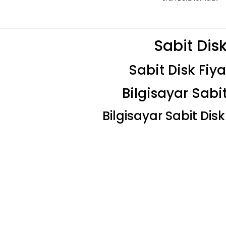
Sabit Dis
Sabit Disk Fiya
Bilgisayar Sabit
Bilgisayar Sabit Disk