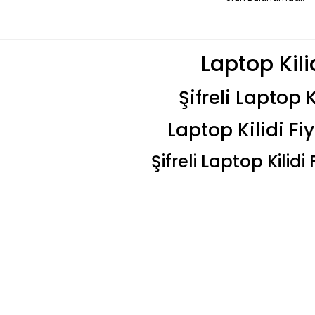
Laptop Kili
Şifreli Laptop K
Laptop Kilidi Fiy
Şifreli Laptop Kilidi 