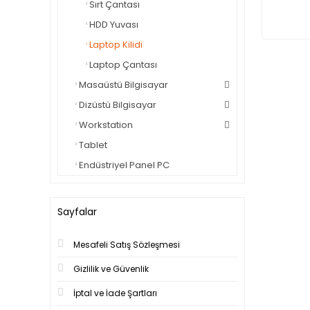
Sırt Çantası
HDD Yuvası
Laptop Kilidi
Laptop Çantası
Masaüstü Bilgisayar
Dizüstü Bilgisayar
Workstation
Tablet
Endüstriyel Panel PC
Sayfalar
Mesafeli Satış Sözleşmesi
Gizlilik ve Güvenlik
İptal ve İade Şartları