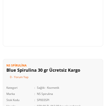
NS SPIRULINA
Blue Spirulina 30 gr Ücretsiz Kargo
0 - Yorum Yap
Kategori
Sağlık - Kozmetik
Marka
NS Spirulina
Stok Kodu
SP003SPI