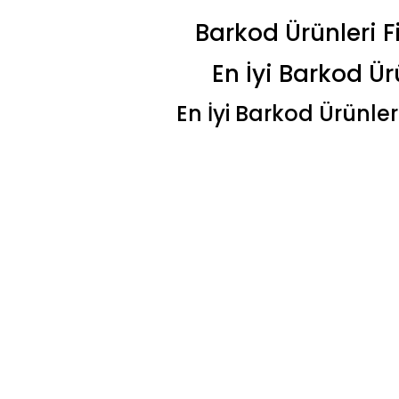
Barkod Ürünleri Fi
En İyi Barkod Ür
En İyi Barkod Ürünleri