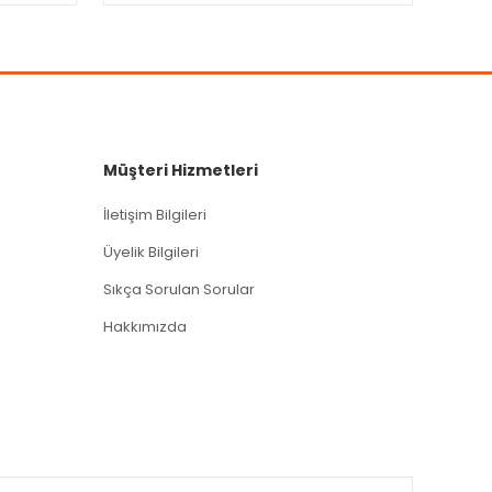
Müşteri Hizmetleri
İletişim Bilgileri
Üyelik Bilgileri
Sıkça Sorulan Sorular
Hakkımızda