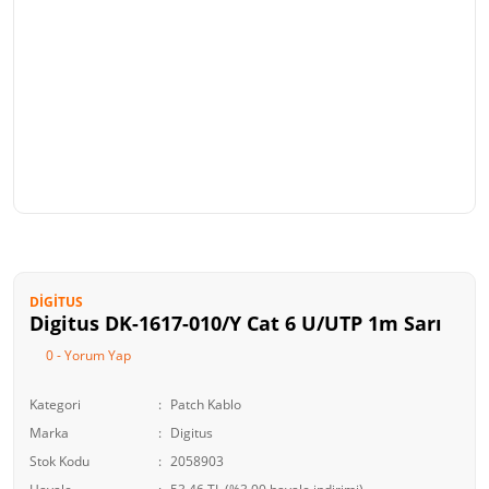
DIGITUS
Digitus DK-1617-010/Y Cat 6 U/UTP 1m Sarı
0 - Yorum Yap
Kategori
Patch Kablo
Marka
Digitus
Stok Kodu
2058903