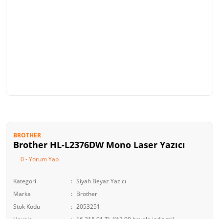
BROTHER
Brother HL-L2376DW Mono Laser Yazıcı
0 - Yorum Yap
Kategori
Siyah Beyaz Yazıcı
Marka
Brother
Stok Kodu
2053251