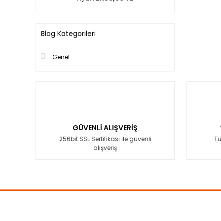
Blog Kategorileri
Genel
GÜVENLİ ALIŞVERİŞ
256bit SSL Sertifikası ile güvenli
Tü
alışveriş