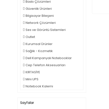
Baskı Çözümleri
Güvenlik Ürünleri
Bilgisayar Bileşeni
Network Çözümleri
Ses ve Görüntü Sistemleri
Outlet
Kurumsal Ürünler
Sağlık - Kozmetik
Dell Kampanyalı Notebooklar
Cep Telefon Aksesuarları
KIRTASİYE
Mini UPS
Notebook Kalemi
Sayfalar