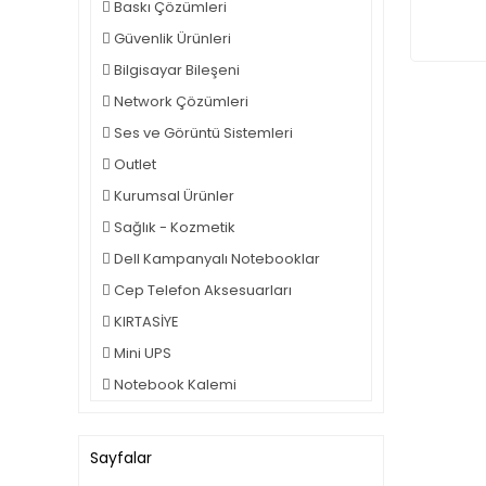
Baskı Çözümleri
Güvenlik Ürünleri
Bilgisayar Bileşeni
Network Çözümleri
Ses ve Görüntü Sistemleri
Outlet
Kurumsal Ürünler
Sağlık - Kozmetik
Dell Kampanyalı Notebooklar
Cep Telefon Aksesuarları
KIRTASİYE
Mini UPS
Notebook Kalemi
Sayfalar