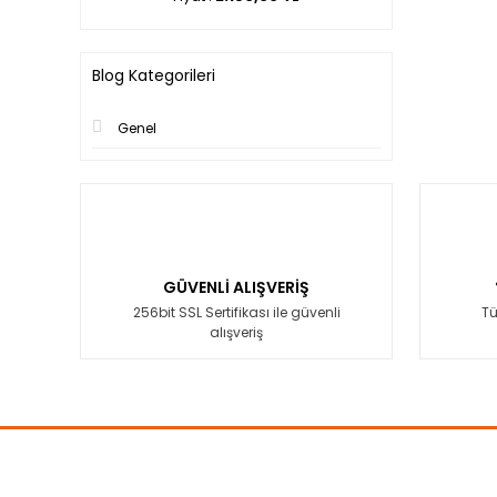
Blog Kategorileri
Genel
GÜVENLİ ALIŞVERİŞ
256bit SSL Sertifikası ile güvenli
Tü
alışveriş