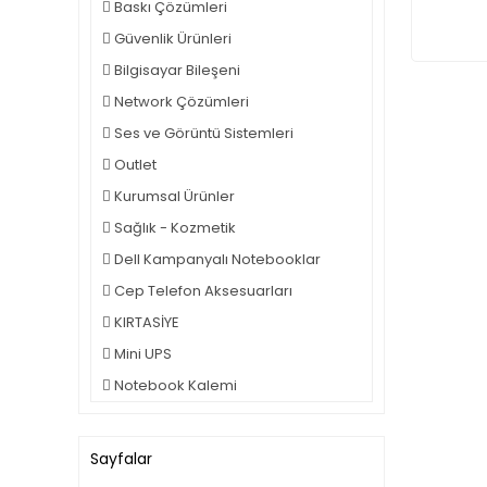
Baskı Çözümleri
Güvenlik Ürünleri
Bilgisayar Bileşeni
Network Çözümleri
Ses ve Görüntü Sistemleri
Outlet
Kurumsal Ürünler
Sağlık - Kozmetik
Dell Kampanyalı Notebooklar
Cep Telefon Aksesuarları
KIRTASİYE
Mini UPS
Notebook Kalemi
Sayfalar