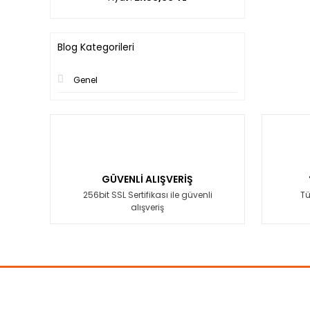
Blog Kategorileri
Genel
GÜVENLİ ALIŞVERİŞ
256bit SSL Sertifikası ile güvenli
Tü
alışveriş