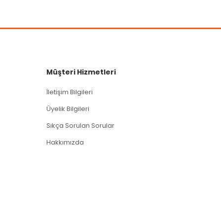
Müşteri Hizmetleri
İletişim Bilgileri
Üyelik Bilgileri
Sıkça Sorulan Sorular
Hakkımızda