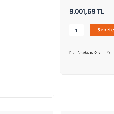
9.001,69 TL
Arkadaşına Öner