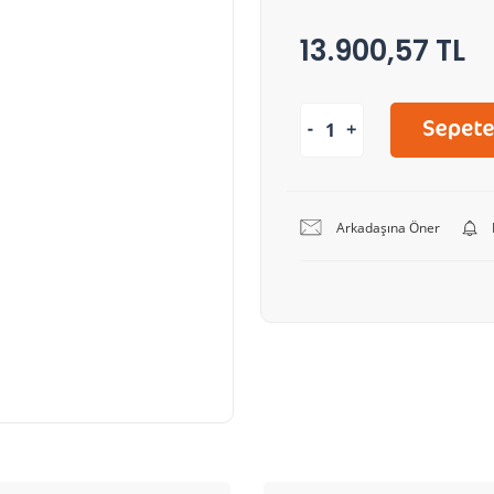
13.900,57 TL
Arkadaşına Öner