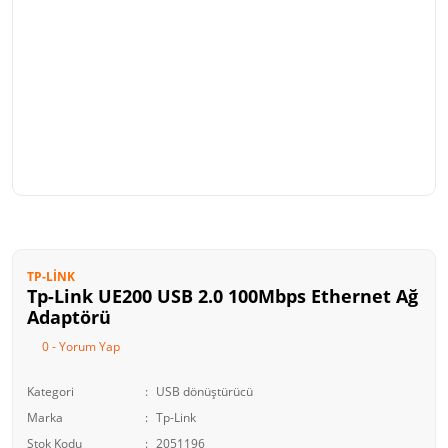
TP-LINK
Tp-Link UE200 USB 2.0 100Mbps Ethernet Ağ
Adaptörü
0 - Yorum Yap
Kategori
USB dönüştürücü
Marka
Tp-Link
Stok Kodu
2051196