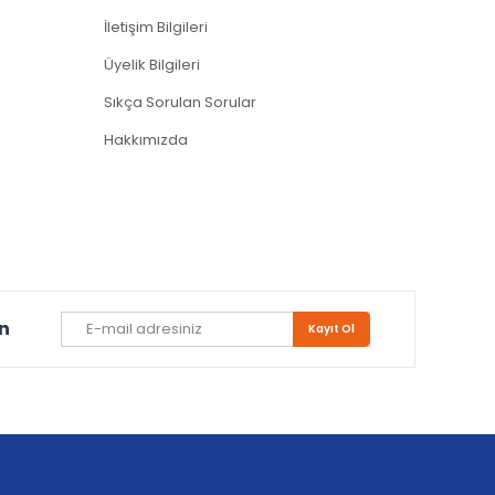
İletişim Bilgileri
Üyelik Bilgileri
Sıkça Sorulan Sorular
Hakkımızda
un
Kayıt Ol