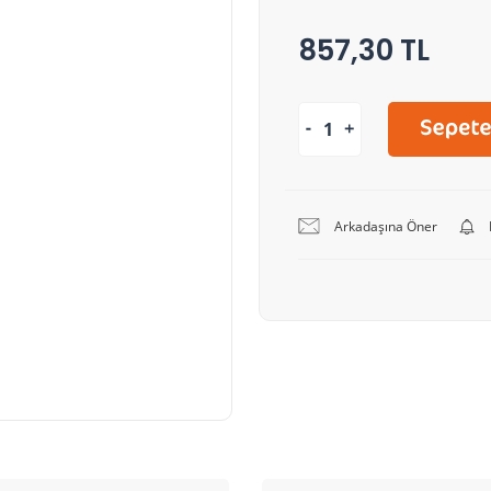
857,30 TL
Arkadaşına Öner