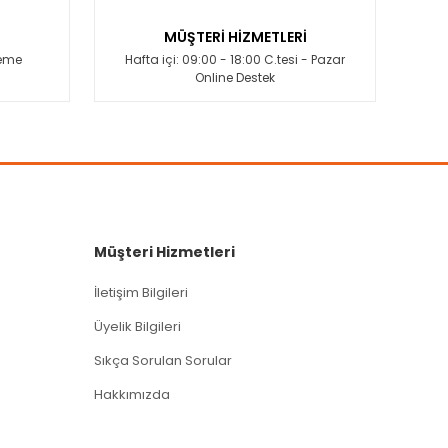
MÜŞTERİ HİZMETLERİ
deme
Hafta içi: 09:00 - 18:00 C.tesi - Pazar
Online Destek
Müşteri Hizmetleri
İletişim Bilgileri
Üyelik Bilgileri
Sıkça Sorulan Sorular
Hakkımızda