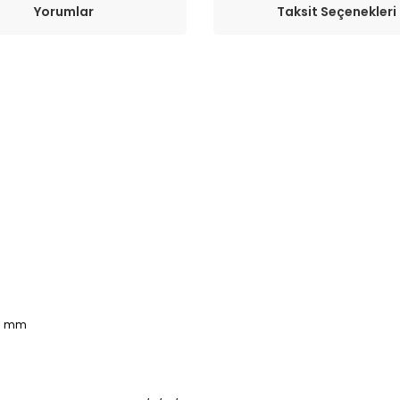
Yorumlar
Taksit Seçenekleri
30 mm