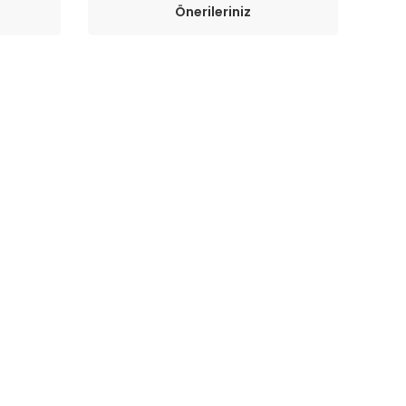
Önerileriniz