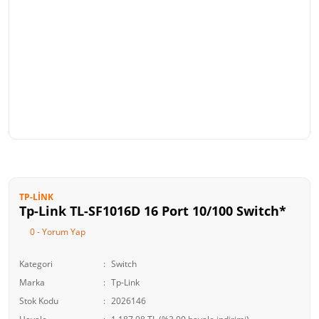
TP-LINK
Tp-Link TL-SF1016D 16 Port 10/100 Switch*
0 - Yorum Yap
Kategori
Switch
Marka
Tp-Link
Stok Kodu
2026146