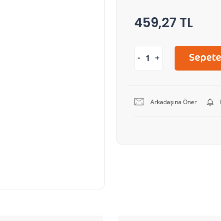
459,27 TL
Arkadaşına Öner