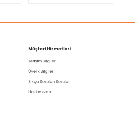
Müşteri Hizmetleri
İletişim Bilgileri
Üyelik Bilgileri
Sıkça Sorulan Sorular
Hakkımızda