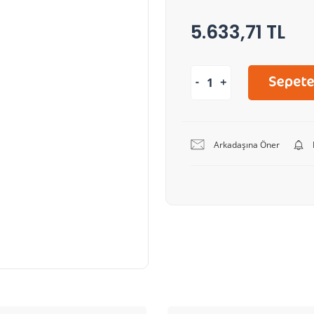
5.633,71 TL
Arkadaşına Öner