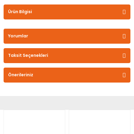
Ürün Bilgisi
Yorumlar
Taksit Seçenekleri
Önerileriniz