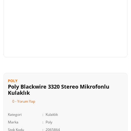
POLY
Poly Blackwire 3320 Stereo Mikrofonlu
Kulaklık
0 - Yorum Yap
Kategori
Kulaklık
Marka
Poly
Stok Kodu
2065864