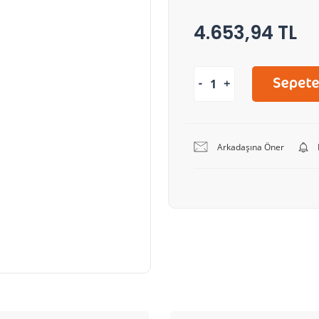
4.653,94 TL
Arkadaşına Öner