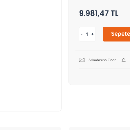
9.981,47 TL
Arkadaşına Öner