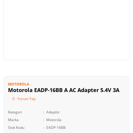
MOTOROLA
Motorola EADP-16BB A AC Adapter 5.4V 3A
0 - Yorum Yap
Kategori
Adaptör
Marka
Motorola
Stok Kodu
EADP-16BB