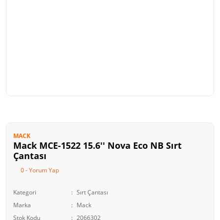
MACK
Mack MCE-1522 15.6'' Nova Eco NB Sırt
Çantası
0 - Yorum Yap
Kategori
Sırt Çantası
Marka
Mack
Stok Kodu
2066302