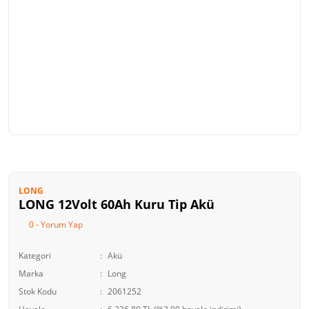
LONG
LONG 12Volt 60Ah Kuru Tip Akü
0 - Yorum Yap
Kategori
Akü
Marka
Long
Stok Kodu
2061252