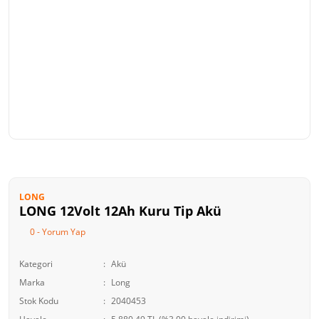
LONG
LONG 12Volt 12Ah Kuru Tip Akü
0 - Yorum Yap
Kategori
Akü
Marka
Long
Stok Kodu
2040453