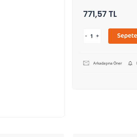
771,57 TL
Arkadaşına Öner