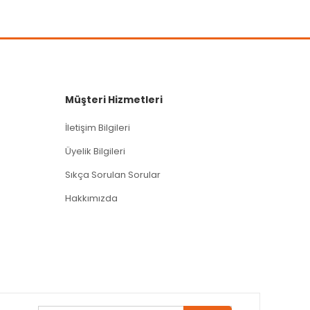
Müşteri Hizmetleri
İletişim Bilgileri
Üyelik Bilgileri
Sıkça Sorulan Sorular
Hakkımızda