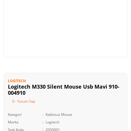
LOGITECH
Logitech M330 Silent Mouse Usb Mavi 910-
004910
0 - Yorum Yap
Kategori
Kablosuz Mouse
Marka
Logitech
Stok Kodu
2050001