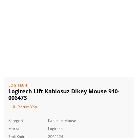
LOGITECH
Logitech Lift Kablosuz Dikey Mouse 910-
006473
0 - Yorum Yap
Kategori
Kablosuz Mouse
Marka
Logitech
Stok Kodu
2062124