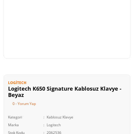
LOGITECH
Logitech K650 Signature Kablosuz Klavye -
Beyaz
0 - Yorum Yap
Kategori
Kablosuz Klavye
Marka
Logitech
Stok Kodu
2062536