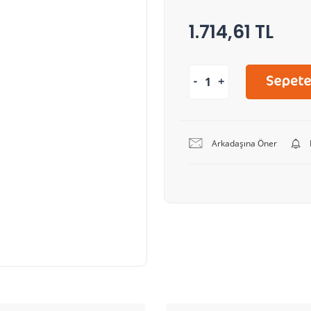
1.714,61 TL
Arkadaşına Öner