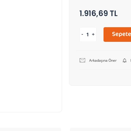
1.916,69 TL
Arkadaşına Öner