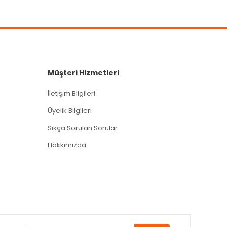
Müşteri Hizmetleri
İletişim Bilgileri
Üyelik Bilgileri
Sıkça Sorulan Sorular
Hakkımızda