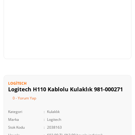
LOGITECH
Logitech H110 Kablolu Kulaklık 981-000271
0 - Yorum Yap
Kategori
Kulaklık
Marka
Logitech
Stok Kodu
2038163