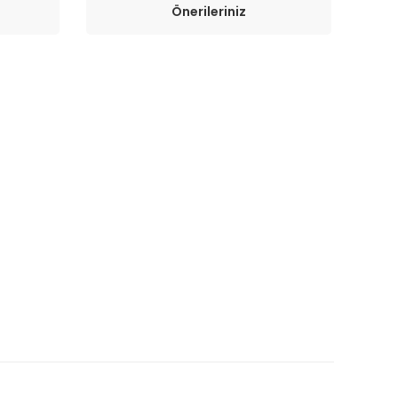
Önerileriniz