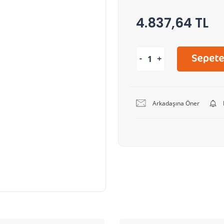
4.837,64 TL
Arkadaşına Öner