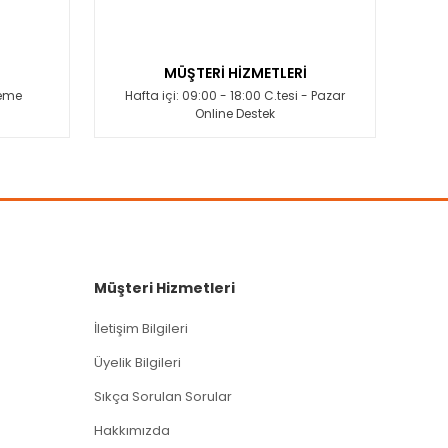
MÜŞTERİ HİZMETLERİ
deme
Hafta içi: 09:00 - 18:00 C.tesi - Pazar
Online Destek
Müşteri Hizmetleri
İletişim Bilgileri
Üyelik Bilgileri
Sıkça Sorulan Sorular
Hakkımızda