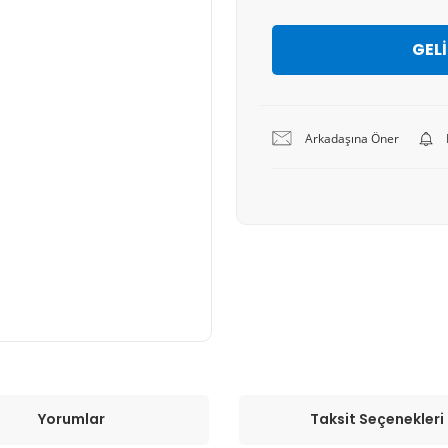
GEL
Arkadaşına Öner
Yorumlar
Taksit Seçenekleri