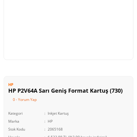
HP
HP P2V64A Sarı Geniş Format Kartuş (730)
0 - Yorum Yap
Kategori
Inkjet Kartuş
Marka
HP
Stok Kodu
2065168