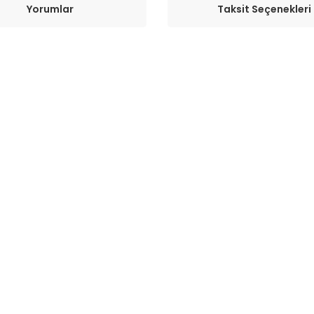
Yorumlar
Taksit Seçenekleri