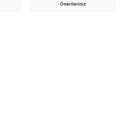
Önerileriniz