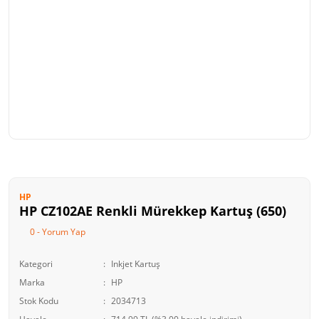
HP
HP CZ102AE Renkli Mürekkep Kartuş (650)
0 - Yorum Yap
Kategori
Inkjet Kartuş
Marka
HP
Stok Kodu
2034713