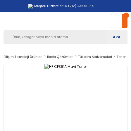
Müşteri Hizmetleri: 0 (212) 438 50 34
ARA
Bilişim Teknoloji Ürünleri
Baskı Çözümleri
Tüketim Malzemeleri
Toner