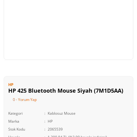
HP
HP 425 Bluetooth Mouse Siyah (7M1D5AA)
0 - Yorum Yap
Kategori
Kablosuz Mouse
Marka
HP
Stok Kodu
2065539