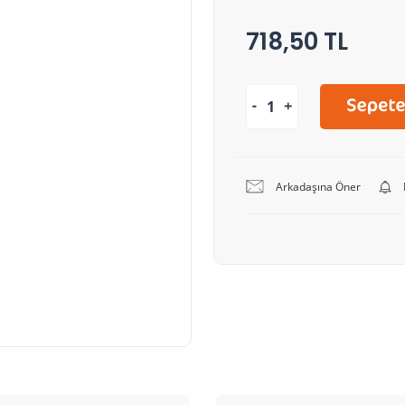
718,50 TL
Arkadaşına Öner